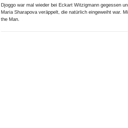
Djoggo war mal wieder bei Eckart Witzigmann gegessen un
Maria Sharapova veräppelt, die natürlich eingeweiht war. M
the Man.