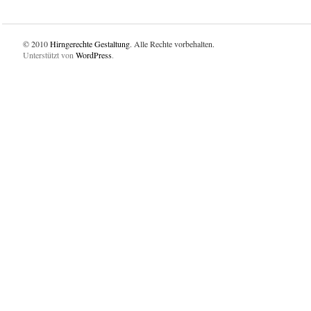
© 2010
Hirngerechte Gestaltung
. Alle Rechte vorbehalten.
Unterstützt von
WordPress
.