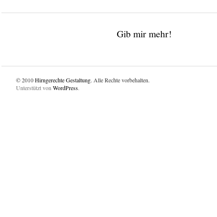
Gib mir mehr!
© 2010
Hirngerechte Gestaltung
. Alle Rechte vorbehalten.
Unterstützt von
WordPress
.