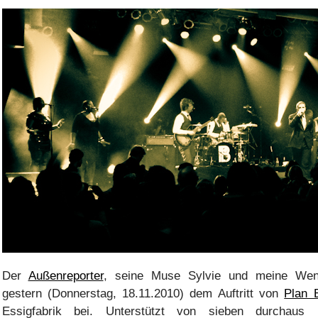
Der
Außenreporter
, seine Muse Sylvie und meine Weni
gestern (Donnerstag, 18.11.2010) dem Auftritt von
Plan 
Essigfabrik bei. Unterstützt von sieben durchaus n