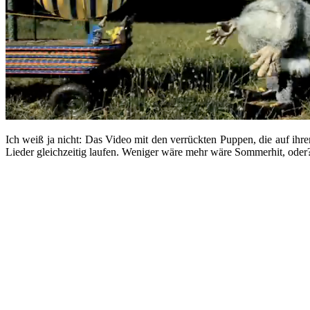
Ich weiß ja nicht: Das Video mit den verrückten Puppen, die auf ihrem
Lieder gleichzeitig laufen. Weniger wäre mehr wäre Sommerhit, oder