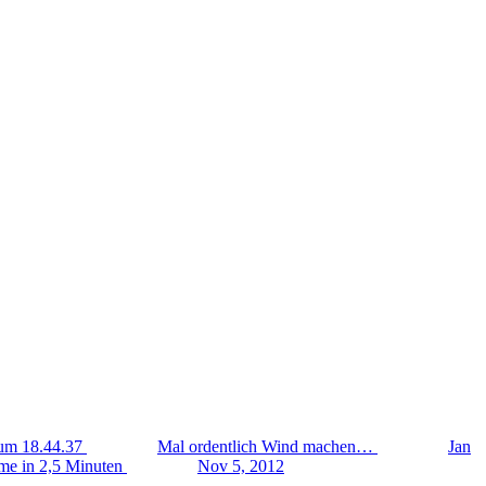
Mal ordentlich Wind machen…
Jan
e in 2,5 Minuten
Nov 5, 2012