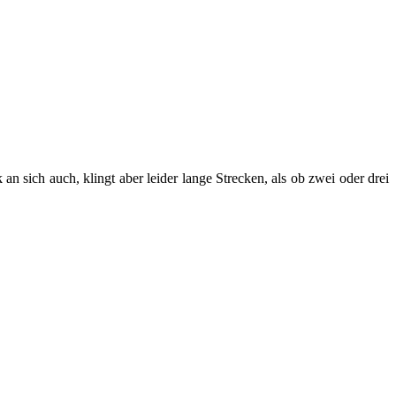
an sich auch, klingt aber leider lange Strecken, als ob zwei oder drei