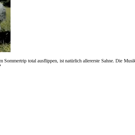
 Sommertrip total ausflippen, ist natürlich allererste Sahne. Die Musik 
?